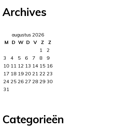
Archives
augustus 2026
M
D
W
D
V
Z
Z
1
2
3
4
5
6
7
8
9
10
11
12
13
14
15
16
17
18
19
20
21
22
23
24
25
26
27
28
29
30
31
Categorieën