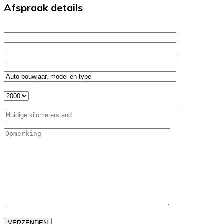
Afspraak details
VERZENDEN