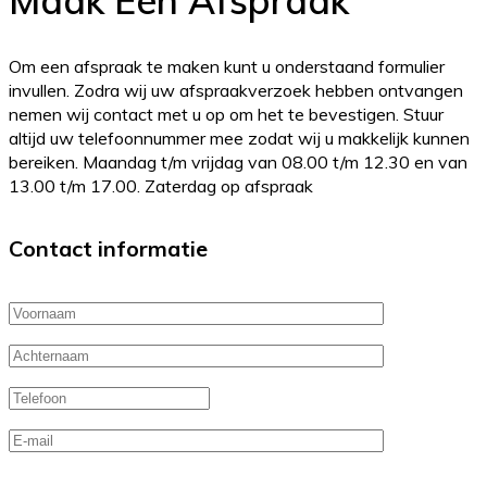
Maak Een
Afspraak
Om een afspraak te maken kunt u onderstaand formulier
invullen. Zodra wij uw afspraakverzoek hebben ontvangen
nemen wij contact met u op om het te bevestigen. Stuur
altijd uw telefoonnummer mee zodat wij u makkelijk kunnen
bereiken. Maandag t/m vrijdag van 08.00 t/m 12.30 en van
13.00 t/m 17.00. Zaterdag op afspraak
Contact informatie