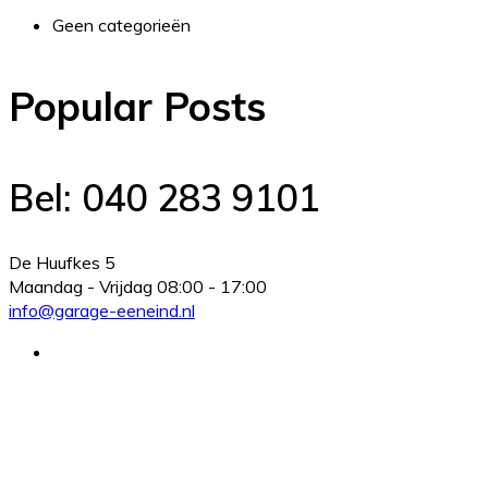
Geen categorieën
Popular Posts
Bel:
040 283 9101
De Huufkes 5
Maandag - Vrijdag
08:00 - 17:00
info@garage-eeneind.nl