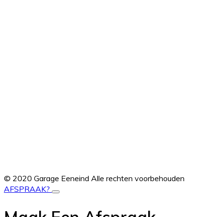
© 2020 Garage Eeneind
Alle rechten voorbehouden
AFSPRAAK?