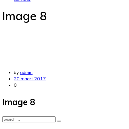
Image
8
by
admin
20 maart 2017
0
Image 8